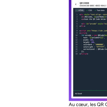
Au cœur, les QR C