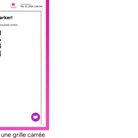
ne grille carrée