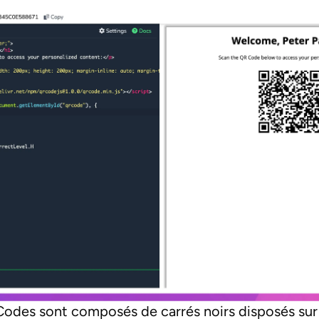
odes sont composés de carrés noirs disposés sur u