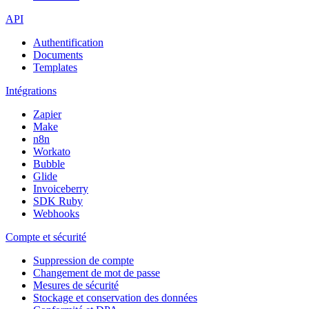
API
Authentification
Documents
Templates
Intégrations
Zapier
Make
n8n
Workato
Bubble
Glide
Invoiceberry
SDK Ruby
Webhooks
Compte et sécurité
Suppression de compte
Changement de mot de passe
Mesures de sécurité
Stockage et conservation des données