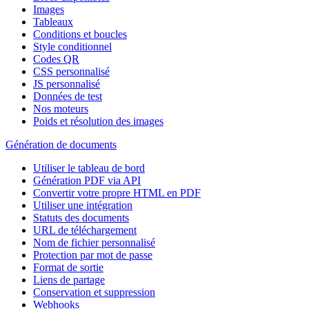
Images
Tableaux
Conditions et boucles
Style conditionnel
Codes QR
CSS personnalisé
JS personnalisé
Données de test
Nos moteurs
Poids et résolution des images
Génération de documents
Utiliser le tableau de bord
Génération PDF via API
Convertir votre propre HTML en PDF
Utiliser une intégration
Statuts des documents
URL de téléchargement
Nom de fichier personnalisé
Protection par mot de passe
Format de sortie
Liens de partage
Conservation et suppression
Webhooks