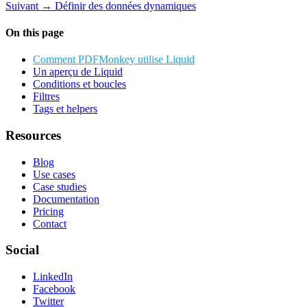
Suivant →
Définir des données dynamiques
On this page
Comment PDFMonkey utilise Liquid
Un aperçu de Liquid
Conditions et boucles
Filtres
Tags et helpers
Resources
Blog
Use cases
Case studies
Documentation
Pricing
Contact
Social
LinkedIn
Facebook
Twitter