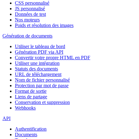
CSS personnalisé
JS personnalisé
Données de test
Nos moteurs
Poids et résolution des images
Génération de documents
Utiliser le tableau de bord
Génération PDF via API
Convertir votre propre HTML en PDF
Utiliser une intégration
Statuts des documents
URL de téléchargement
Nom de fichier personnalisé
Protection par mot de passe
Format de sortie
Liens de partage
Conservation et suppression
Webhooks
API
Authentification
Documents