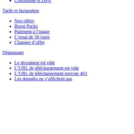
Conformité et DPA
Tarifs et facturation
Nos offres
Boost Packs
Paiement à l’usage
L’essai de 30 jours
Changer d’offre
Dépannage
Le document est vide
L’URL de téléchargement est vide
L’URL de téléchargement renvoie 403
Les données ne s’affichent pas