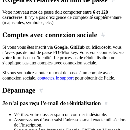
Votre nouveau mot de passe doit comporter entre
6 et 128
caractères
. Il n’y a pas d’exigence de complexité supplémentaire
(majuscules, symboles, etc.).
Comptes avec connexion sociale
#
Si vous vous êtes inscrit via
Google
,
GitHub
ou
Microsoft
, vous
n’avez pas de mot de passe PDFMonkey. Vous vous connectez via
votre fournisseur d’identité. Le processus de réinitialisation ne
s’applique pas aux comptes avec connexion sociale.
Si vous souhaitez ajouter un mot de passe à un compte avec
connexion sociale,
contactez le support
pour obtenir de l’aide.
Dépannage
#
Je n’ai pas reçu l’e-mail de réinitialisation
#
Vérifiez votre dossier spam ou courrier indésirable.
Assurez-vous d’avoir saisi l’adresse e-mail exacte utilisée lors
de l’inscription.