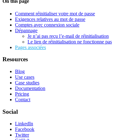
On this page
Comment réinitialiser votre mot de passe
Exigences relatives au mot de passe
Comptes avec connexion sociale
Dépannage
Je n’ai pas reçu l’e-mail de réinitialisation
Le lien de réinitialisation ne fonctionne pas
Pages associées
Resources
Blog
Use cases
Case studies
Documentation
Pricing
Contact
Social
LinkedIn
Facebook
Twitter