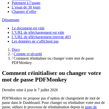
Paiement à l’usage
L’essai de 30 jours
Changer d’offre
Dépannage
Le document est vide
L’URL de téléchargement est vide
L’URL de téléchargement renvoie 403
Les données ne s’affichent pas
Docs
/
Compte et sécurité
/
Comment réinitialiser ou changer votre mot de passe
PDFMonkey
Comment réinitialiser ou changer votre
mot de passe PDFMonkey
Dernière mise à jour le 7 juillet 2026
PDFMonkey ne propose pas d’option de changement de mot de
passe dans le Dashboard. Pour changer ou réinitialiser votre mot de
passe, utilisez le processus de réinitialisation depuis la
page de