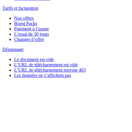
Tarifs et facturation
Nos offres
Boost Packs
Paiement à l’usage
L’essai de 30 jours
Changer d’offre
Dépannage
Le document est vide
L’URL de téléchargement est vide
L’URL de téléchargement renvoie 403
Les données ne s’affichent pas