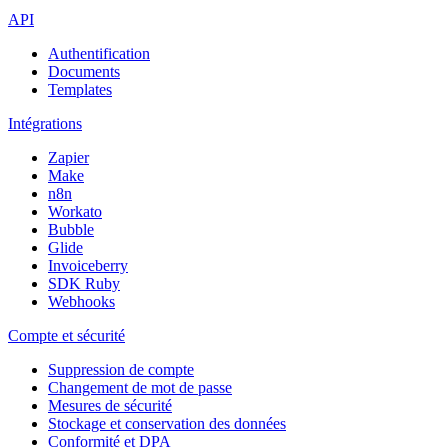
API
Authentification
Documents
Templates
Intégrations
Zapier
Make
n8n
Workato
Bubble
Glide
Invoiceberry
SDK Ruby
Webhooks
Compte et sécurité
Suppression de compte
Changement de mot de passe
Mesures de sécurité
Stockage et conservation des données
Conformité et DPA