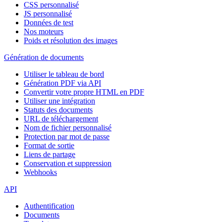
CSS personnalisé
JS personnalisé
Données de test
Nos moteurs
Poids et résolution des images
Génération de documents
Utiliser le tableau de bord
Génération PDF via API
Convertir votre propre HTML en PDF
Utiliser une intégration
Statuts des documents
URL de téléchargement
Nom de fichier personnalisé
Protection par mot de passe
Format de sortie
Liens de partage
Conservation et suppression
Webhooks
API
Authentification
Documents