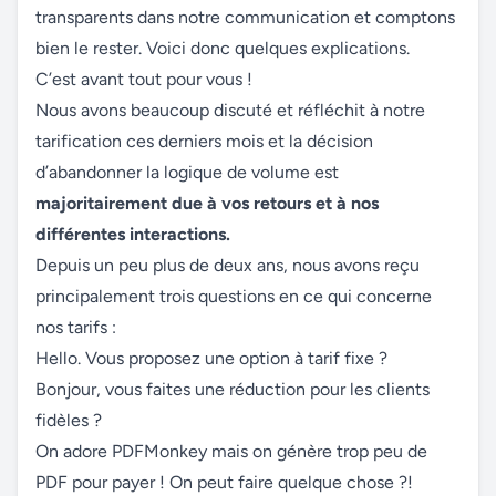
transparents dans notre communication et comptons
bien le rester. Voici donc quelques explications.
C’est avant tout pour vous !
Nous avons beaucoup discuté et réfléchit à notre
tarification ces derniers mois et la décision
d’abandonner la logique de volume est
majoritairement due à vos retours et à nos
différentes interactions.
Depuis un peu plus de deux ans, nous avons reçu
principalement trois questions en ce qui concerne
nos tarifs :
Hello. Vous proposez une option à tarif fixe ?
Bonjour, vous faites une réduction pour les clients
fidèles ?
On adore PDFMonkey mais on génère trop peu de
PDF pour payer ! On peut faire quelque chose ?!