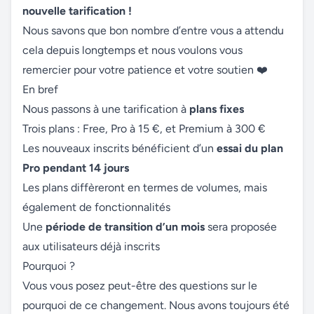
nouvelle tarification !
Nous savons que bon nombre d’entre vous a attendu
cela depuis longtemps et nous voulons vous
remercier pour votre patience et votre soutien ❤️
En bref
Nous passons à une tarification à
plans fixes
Trois plans : Free, Pro à 15 €, et Premium à 300 €
Les nouveaux inscrits bénéficient d’un
essai du plan
Pro pendant 14 jours
Les plans diffèreront en termes de volumes, mais
également de fonctionnalités
Une
période de transition d’un mois
sera proposée
aux utilisateurs déjà inscrits
Pourquoi ?
Vous vous posez peut-être des questions sur le
pourquoi de ce changement. Nous avons toujours été