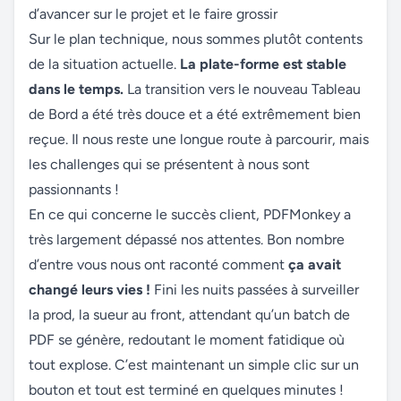
d’avancer sur le projet et le faire grossir
Sur le plan technique, nous sommes plutôt contents
de la situation actuelle.
La plate-forme est stable
dans le temps.
La transition vers le nouveau Tableau
de Bord a été très douce et a été extrêmement bien
reçue. Il nous reste une longue route à parcourir, mais
les challenges qui se présentent à nous sont
passionnants !
En ce qui concerne le succès client, PDFMonkey a
très largement dépassé nos attentes. Bon nombre
d’entre vous nous ont raconté comment
ça avait
changé leurs vies !
Fini les nuits passées à surveiller
la prod, la sueur au front, attendant qu’un batch de
PDF se génère, redoutant le moment fatidique où
tout explose. C’est maintenant un simple clic sur un
bouton et tout est terminé en quelques minutes !