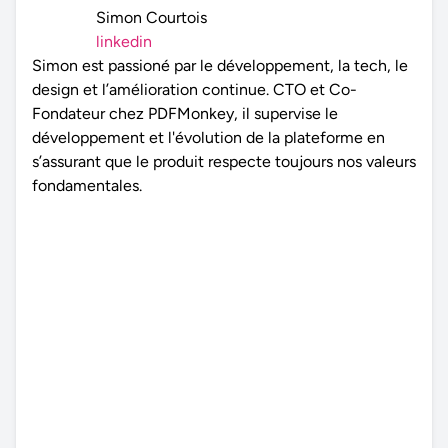
Simon Courtois
linkedin
Simon est passioné par le développement, la tech, le
design et l’amélioration continue. CTO et Co-
Fondateur chez PDFMonkey, il supervise le
développement et l'évolution de la plateforme en
s’assurant que le produit respecte toujours nos valeurs
fondamentales.