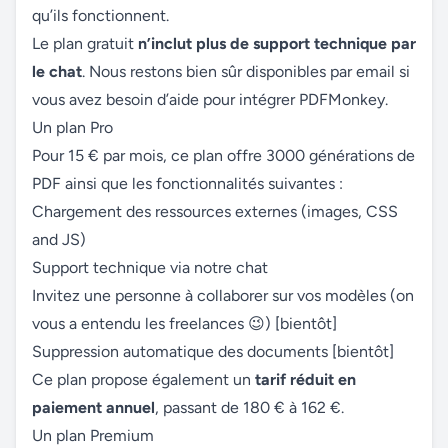
qu’ils fonctionnent.
Le plan gratuit
n’inclut plus de support technique par
le chat
. Nous restons bien sûr disponibles par email si
vous avez besoin d’aide pour intégrer PDFMonkey.
Un plan Pro
Pour 15 € par mois, ce plan offre 3000 générations de
PDF ainsi que les fonctionnalités suivantes :
Chargement des ressources externes (images, CSS
and JS)
Support technique via notre chat
Invitez une personne à collaborer sur vos modèles (on
vous a entendu les freelances 😉) [bientôt]
Suppression automatique des documents [bientôt]
Ce plan propose également un
tarif réduit en
paiement annuel
, passant de 180 € à 162 €.
Un plan Premium