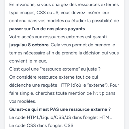
En revanche, si vous chargez des ressources externes
type images, CSS ou JS, vous devrez insérer leur
contenu dans vos modèles ou étudier la possibilité de
passer sur l’un de nos plans payants
.
Votre accès aux ressources externes est garanti
jusqu’au 8 octobre
. Cela vous permet de prendre le
temps nécessaire afin de prendre la décision qui vous
convient le mieux.
C’est quoi une “ressource externe” au juste ?
On considère ressource externe tout ce qui
déclenche une requête HTTP (d’où le “externe”). Pour
faire simple, cherchez toute mention de
http
dans
vos modèles.
Qu’est-ce qui n’est PAS une ressource externe ?
Le code HTML/Liquid/CSS/JS dans l’onglet HTML
Le code CSS dans l’onglet CSS