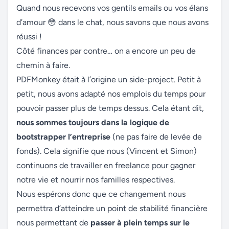
Quand nous recevons vos gentils emails ou vos élans
d’amour 😳 dans le chat, nous savons que nous avons
réussi !
Côté finances par contre… on a encore un peu de
chemin à faire.
PDFMonkey était à l’origine un side-project. Petit à
petit, nous avons adapté nos emplois du temps pour
pouvoir passer plus de temps dessus. Cela étant dit,
nous sommes toujours dans la logique de
bootstrapper l’entreprise
(ne pas faire de levée de
fonds). Cela signifie que nous (Vincent et Simon)
continuons de travailler en freelance pour gagner
notre vie et nourrir nos familles respectives.
Nous espérons donc que ce changement nous
permettra d’atteindre un point de stabilité financière
nous permettant de
passer à plein temps sur le