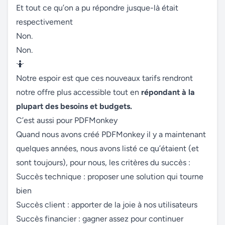
Et tout ce qu’on a pu répondre jusque-là était
respectivement
Non.
Non.
🤷
Notre espoir est que ces nouveaux tarifs rendront
notre offre plus accessible tout en
répondant à la
plupart des besoins et budgets.
C’est aussi pour PDFMonkey
Quand nous avons créé PDFMonkey il y a maintenant
quelques années, nous avons listé ce qu’étaient (et
sont toujours), pour nous, les critères du succès :
Succès technique : proposer une solution qui tourne
bien
Succès client : apporter de la joie à nos utilisateurs
Succès financier : gagner assez pour continuer