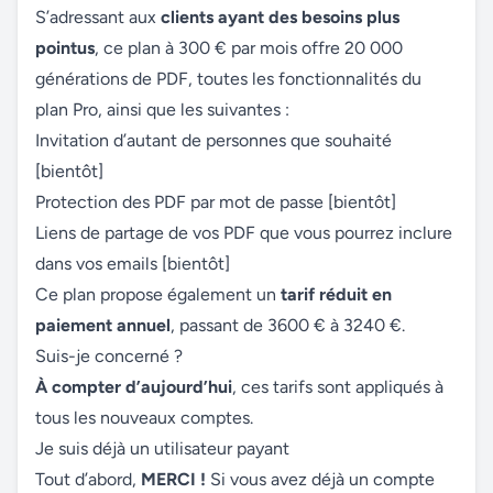
S’adressant aux
clients ayant des besoins plus
pointus
, ce plan à 300 € par mois offre 20 000
générations de PDF, toutes les fonctionnalités du
plan Pro, ainsi que les suivantes :
Invitation d’autant de personnes que souhaité
[bientôt]
Protection des PDF par mot de passe [bientôt]
Liens de partage de vos PDF que vous pourrez inclure
dans vos emails [bientôt]
Ce plan propose également un
tarif réduit en
paiement annuel
, passant de 3600 € à 3240 €.
Suis-je concerné ?
À compter d’aujourd’hui
, ces tarifs sont appliqués à
tous les nouveaux comptes.
Je suis déjà un utilisateur payant
Tout d’abord,
MERCI !
Si vous avez déjà un compte