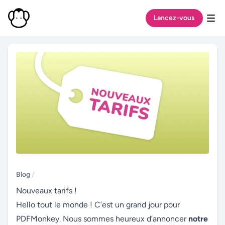
Lancez-vous
Ouv
Blog
/
Nouveaux tarifs !
Hello tout le monde ! C’est un grand jour pour
PDFMonkey. Nous sommes heureux d’annoncer
notre