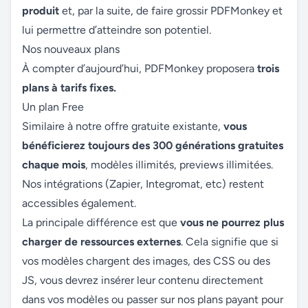
produit
et, par la suite, de faire grossir PDFMonkey et
lui permettre d’atteindre son potentiel.
Nos nouveaux plans
À compter d’aujourd’hui, PDFMonkey proposera
trois
plans à tarifs fixes.
Un plan Free
Similaire à notre offre gratuite existante,
vous
bénéficierez toujours des 300 générations gratuites
chaque mois
, modèles illimités, previews illimitées.
Nos intégrations (Zapier, Integromat, etc) restent
accessibles également.
La principale différence est que
vous ne pourrez plus
charger de ressources externes
. Cela signifie que si
vos modèles chargent des images, des CSS ou des
JS, vous devrez insérer leur contenu directement
dans vos modèles ou
passer sur nos plans payant
pour